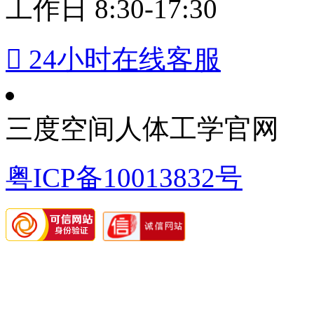
工作日 8:30-17:30

24小时在线客服
三度空间人体工学官网
粤ICP备10013832号