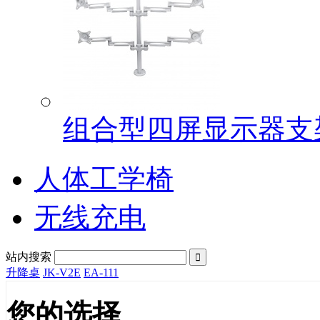
组合型四屏显示器支架G
人体工学椅
无线充电
站内搜索

升降桌
JK-V2E
EA-111
您的选择