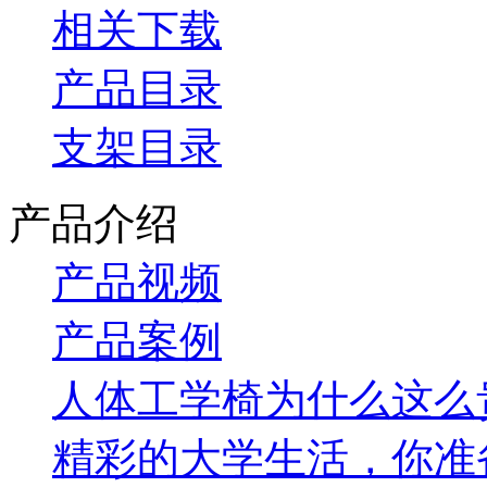
相关下载
产品目录
支架目录
产品介绍
产品视频
产品案例
人体工学椅为什么这么
精彩的大学生活，你准