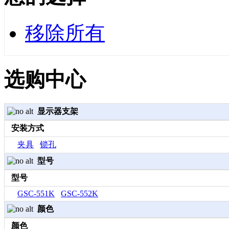
移除所有
选购中心
显示器支架
安装方式
夹具
锁孔
型号
型号
GSC-551K
GSC-552K
颜色
颜色