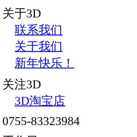
关于3D
联系我们
关于我们
新年快乐！
关注3D
3D淘宝店
0755-83323984