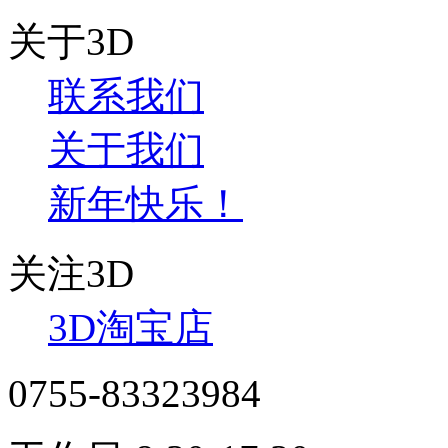
关于3D
联系我们
关于我们
新年快乐！
关注3D
3D淘宝店
0755-83323984