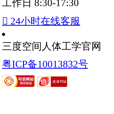
工作日 8:30-17:30

24小时在线客服
三度空间人体工学官网
粤ICP备10013832号