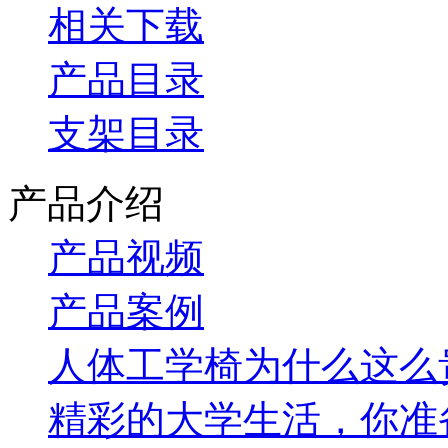
相关下载
产品目录
支架目录
产品介绍
产品视频
产品案例
人体工学椅为什么这么
精彩的大学生活，你准