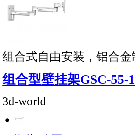
组合式自由安装，铝合金
组合型壁挂架GSC-55-1
3d-world