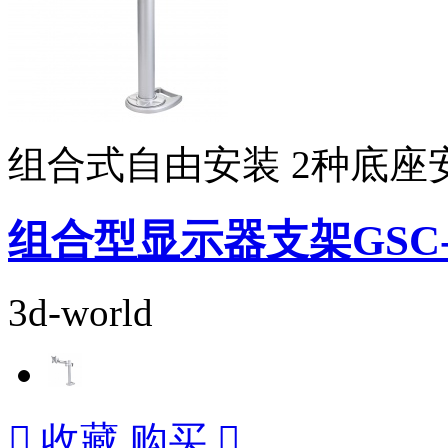
组合式自由安装 2种底座
组合型显示器支架GSC-5
3d-world

收藏
购买
