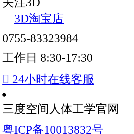
关注3D
3D淘宝店
0755-83323984
工作日 8:30-17:30

24小时在线客服
三度空间人体工学官网
粤ICP备10013832号