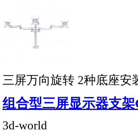
三屏万向旋转 2种底座安
组合型三屏显示器支架GSC
3d-world