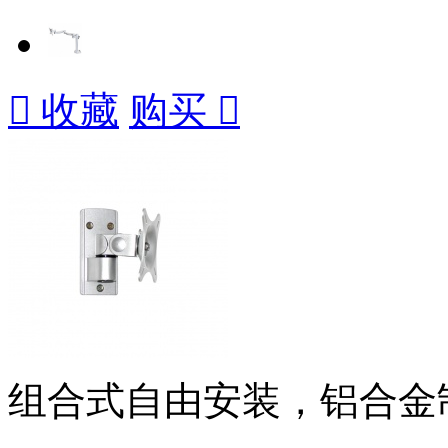

收藏
购买

组合式自由安装，铝合金