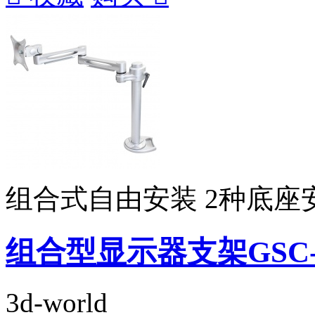
组合式自由安装 2种底座
组合型显示器支架GSC-5
3d-world