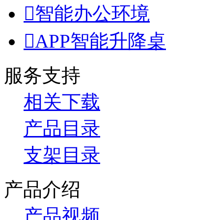

智能办公环境

APP智能升降桌
服务支持
相关下载
产品目录
支架目录
产品介绍
产品视频