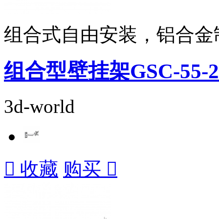
组合式自由安装，铝合金
组合型壁挂架GSC-55-2
3d-world

收藏
购买
