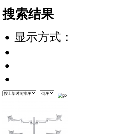
搜索结果
显示方式：