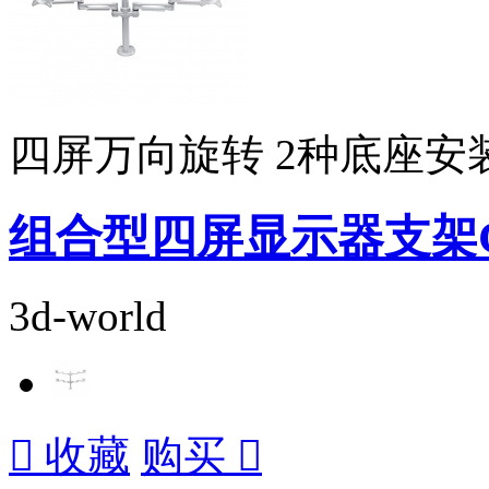
四屏万向旋转 2种底座安
组合型四屏显示器支架GSC
3d-world

收藏
购买
