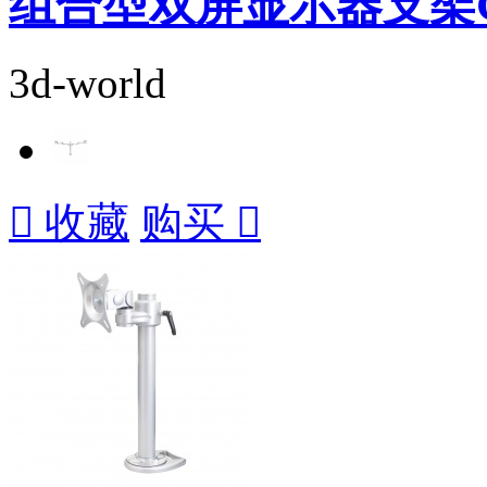
组合型双屏显示器支架GSC
3d-world

收藏
购买
