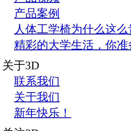
产品案例
人体工学椅为什么这么
精彩的大学生活，你准
关于3D
联系我们
关于我们
新年快乐！