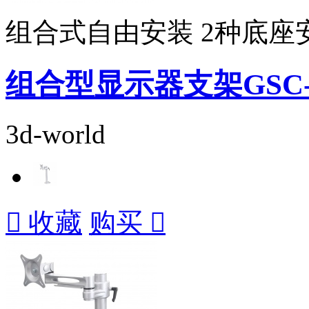
组合式自由安装 2种底座
组合型显示器支架GSC-5
3d-world

收藏
购买
